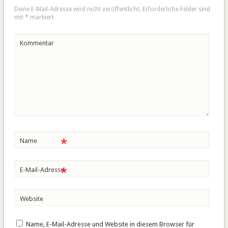
Deine E-Mail-Adresse wird nicht veröffentlicht.
Erforderliche Felder sind
mit
*
markiert
Kommentar
*
Name
*
E-Mail-Adresse
Website
Name, E-Mail-Adresse und Website in diesem Browser für