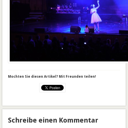
Mochten Sie diesen Artikel? Mit Freunden teilen!
Schreibe einen Kommentar