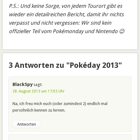
P.S.: Und keine Sorge, von jedem Tourort gibt es
wieder ein detailreichen Bericht, damit ihr nichts
verpasst und nicht vergessen: Wir sind kein
offizieller Teil vom Pokémonday und Nintendo 😉
3 Antworten zu "Pokéday 2013"
BlackSpy
sagt:
28. August 2013 um 17:03 Uhr
Na, ich freu mich euch (oder zumindest 2) endlich mal
persöhnlich kennen zu lernen.
Antworten