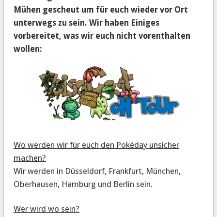
Mühen gescheut um für euch wieder vor Ort
unterwegs zu sein. Wir haben Einiges
vorbereitet, was wir euch nicht vorenthalten
wollen:
Wo werden wir für euch den Pokéday unsicher
machen?
Wir werden in Düsseldorf, Frankfurt, München,
Oberhausen, Hamburg und Berlin sein.
Wer wird wo sein?