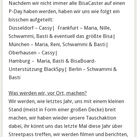
Nachdem wir nicht immer alle BisaCaster auf einen
P-Day haben werden, haben wir uns wie folgt ein
bisschen aufgeteilt:
Düsseldorf – Cassy| Frankfurt – Maria, Nille,
Schwammi, Basti & eventuell das größte Bisa|
München – Maria, Reni, Schwammi & Basti|
Oberhausen – Cassy|
Hamburg – Maria, Basti & BisaBoard-
Unterstützung BlackSpy| Berlin – Schwammi &
Basti
Was werden wir, vor Ort, machen?
Wir werden, wie letztes Jahr, uns mit einem kleinen
Stand (meist in Form einer großen Decke) breit
machen, wir haben wieder unsere Tauschaktion
dabei, ihr könnt uns das letzte Mal diese Jahr über
Streetpass treffen, wir werden filmen und berichten,