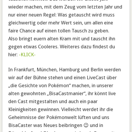
wieder machen, mit dem Zeug vom letzten Jahr und
nur einer neuen Regel: Was getauscht wird muss
gleichwertig oder mehr Wert sein, um allen eine
faire Chance auf einen tollen Tausch zu geben.
Also bringt euern alten Kram mit und tauscht ihn
gegen etwas Cooleres. Weiteres dazu findest du
hier:
-KLICK-
In Frankfurt, München, Hamburg und Berlin werden
wir auf der Bühne stehen und einen LiveCast über
„die Gesichte von Pokémon“ machen, in unserer
alten gewohnten „BisaCastmanier“, ihr könnt live
den Cast mitgestalten und auch ein paar
Kleinigkeiten gewinnen. Vielleicht werdet ihr die
Geheimnisse der Pokémonwelt lüften und uns
BisaCaster was Neues beibringen 😉 und in