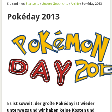
Sie sind hier:
Startseite
›
Unsere Geschichte
›
Archiv
› Pokéday 2013
Pokéday 2013
Es ist soweit: der große Pokéday ist wieder
unterwegs und wir haben keine Kosten und