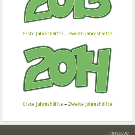
Erste Jahreshälfte
–
Zweite Jahreshälfte
Erste Jahreshälfte
–
Zweite Jahreshälfte
IMPRESSUM: