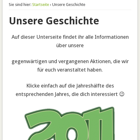
Sie sind hier:
Startseite
› Unsere Geschichte
Unsere Geschichte
Auf dieser Unterseite findet ihr alle Informationen
über unsere
gegenwärtigen und vergangenen Aktionen, die wir
für euch veranstaltet haben.
Klicke einfach auf die Jahreshälfte des
entsprechenden Jahres, die dich interessiert 😉