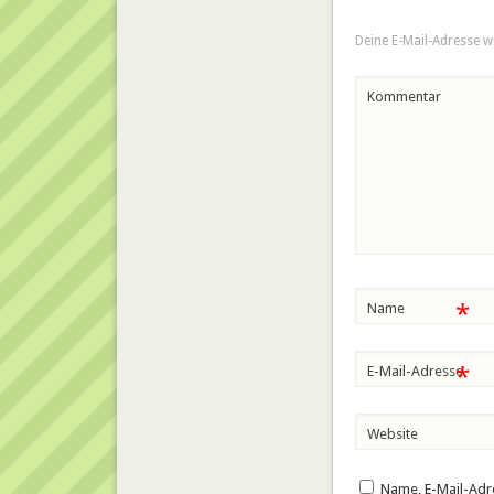
Deine E-Mail-Adresse wi
Kommentar
*
Name
*
E-Mail-Adresse
Website
Name, E-Mail-Adr