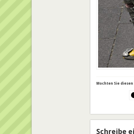
Mochten Sie diesen 
Schreibe 