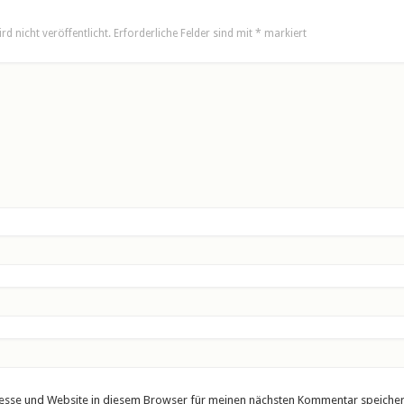
rd nicht veröffentlicht.
Erforderliche Felder sind mit
*
markiert
esse und Website in diesem Browser für meinen nächsten Kommentar speicher