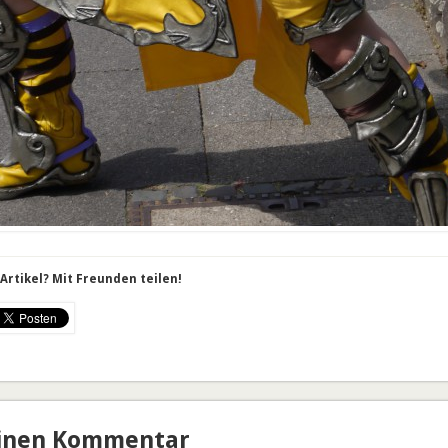
Artikel? Mit Freunden teilen!
einen Kommentar