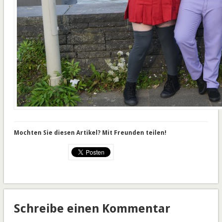
Mochten Sie diesen Artikel? Mit Freunden teilen!
Schreibe einen Kommentar