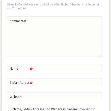
Deine E-Mail-Adresse wird nicht veröffentlicht.
Erforderliche Felder sind
mit
*
markiert
Kommentar
*
Name
*
E-Mail-Adresse
Website
Name, E-Mail-Adresse und Website in diesem Browser für