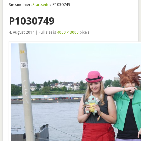
Sie sind hier:
Startseite
› P1030749
P1030749
4. August 2014 | Full size is
4000 × 3000
pixels