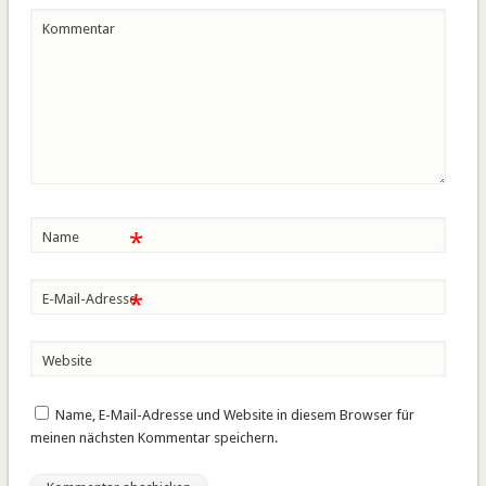
Kommentar
*
Name
*
E-Mail-Adresse
Website
Name, E-Mail-Adresse und Website in diesem Browser für
meinen nächsten Kommentar speichern.