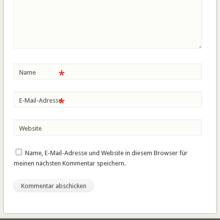
*
Name
*
E-Mail-Adresse
Website
Name, E-Mail-Adresse und Website in diesem Browser für
meinen nächsten Kommentar speichern.